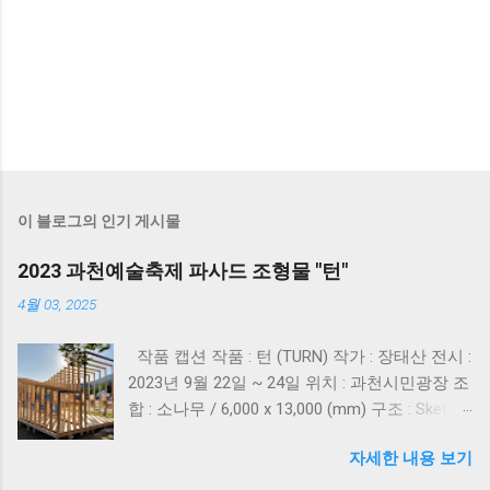
이 블로그의 인기 게시물
2023 과천예술축제 파사드 조형물 "턴"
4월 03, 2025
작품 캡션 작품 : 턴 (TURN) 작가 : 장태산 전시 :
2023년 9월 22일 ~ 24일 위치 : 과천시민광장 조
합 : 소나무 / 6,000 x 13,000 (mm) 구조 : Sketch
Up 모델 기본에 의한 형식표현, 23개의 통문 구
자세한 내용 보기
조 소속 : 어린이날다사회적협동조합 ​
〈TURN〉은 존재의 위치를 물음으로써 관계의